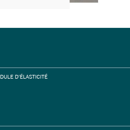
DULE D'ÉLASTICITÉ