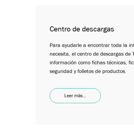
Centro de descargas
Para ayudarle a encontrar toda la i
necesita, el centro de descargas d
información como fichas técnicas, fi
seguridad y folletos de productos.
Leer más...