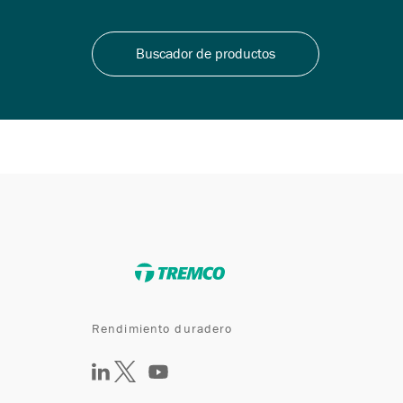
Buscador de productos
Rendimiento duradero