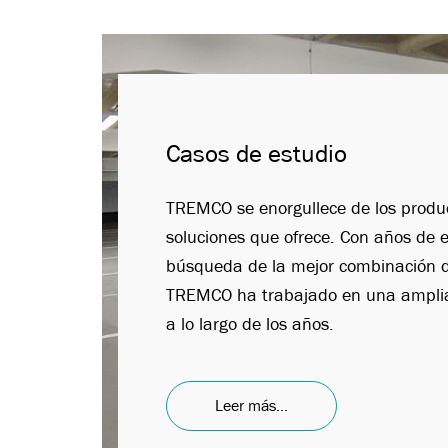
Casos de estudio
TREMCO se enorgullece de los product
soluciones que ofrece. Con años de e
búsqueda de la mejor combinación d
TREMCO ha trabajado en una amplia
a lo largo de los años.
Leer más...