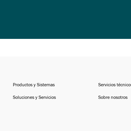
Productos y Sistemas
Servicios técnico
Soluciones y Servicios
Sobre nosotros