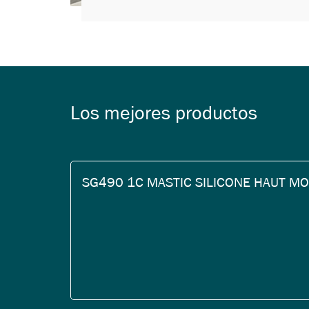
Los mejores productos
SG490 1C MASTIC SILICONE HAUT MO