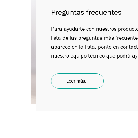
Preguntas frecuentes
Para ayudarte con nuestros product
lista de las preguntas más frecuente
aparece en la lista, ponte en conta
nuestro equipo técnico que podrá ay
Leer más...