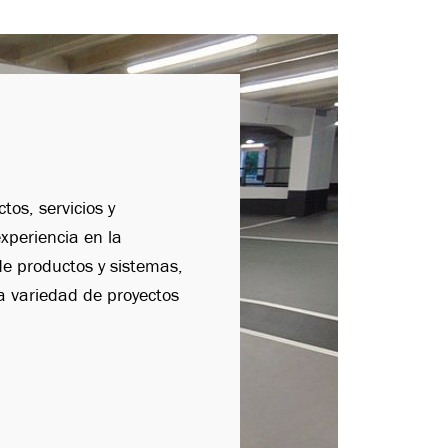
os, servicios y
xperiencia en la
e productos y sistemas,
 variedad de proyectos