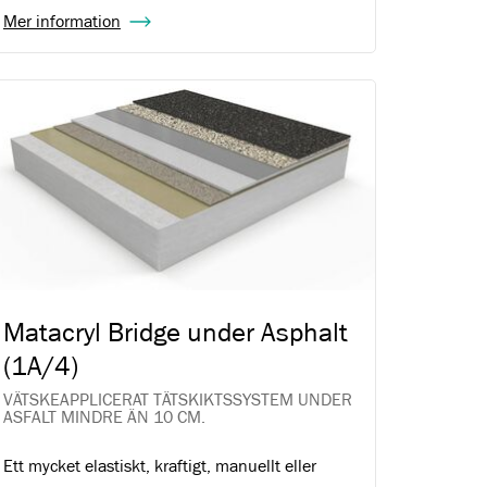
Mer information
Matacryl Bridge under Asphalt
(1A/4)
VÄTSKEAPPLICERAT TÄTSKIKTSSYSTEM UNDER
ASFALT MINDRE ÄN 10 CM.
Ett mycket elastiskt, kraftigt, manuellt eller