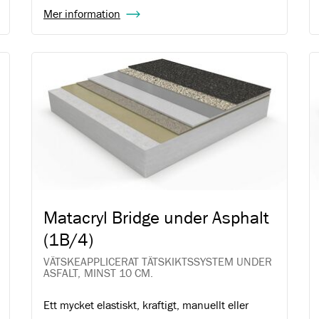
Mer information
Matacryl Bridge under Asphalt
(1B/4)
VÄTSKEAPPLICERAT TÄTSKIKTSSYSTEM UNDER
ASFALT, MINST 10 CM.
Ett mycket elastiskt, kraftigt, manuellt eller