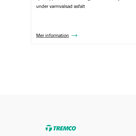
under varmvalsad asfalt
Mer information