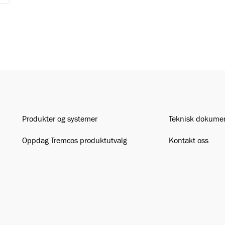
Produkter og systemer
Teknisk dokume
Oppdag Tremcos produktutvalg
Kontakt oss