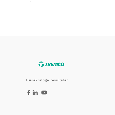
Bærekraftige resultater