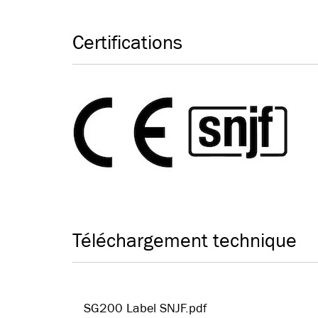
Certifications
Téléchargement technique
SG200 Label SNJF.pdf