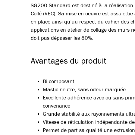
SG200 Standard est destiné à la réalisation 
Collé (VEC). Sa mise en oeuvre est assujettie 
en place ainsi qu’au respect du cahier des c
applications en atelier de collage des murs ri
doit pas dépasser les 80%.
Avantages du produit
Bi-composant
Mastic neutre, sans odeur marquée
Excellente adhérence avec ou sans primai
convenance
Grande stabilité aux rayonnements ultra
Vitesse de réticulation indépendante de 
Permet de part sa qualité une extrusion