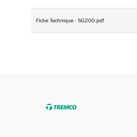
Fiche Technique - SG200.pdf