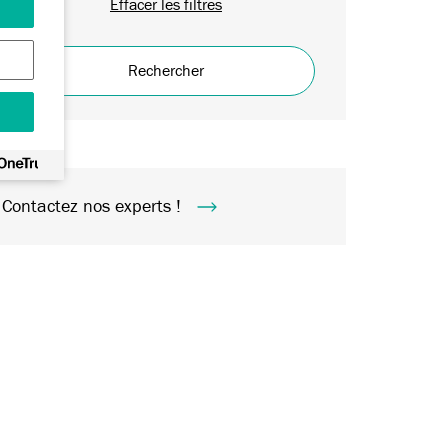
Effacer les filtres
Rechercher
Contactez nos experts !