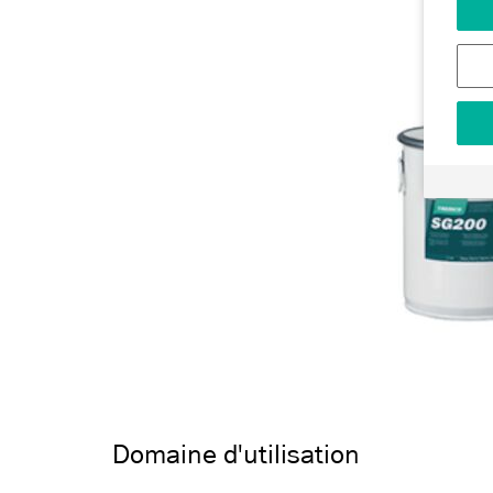
Domaine d'utilisation