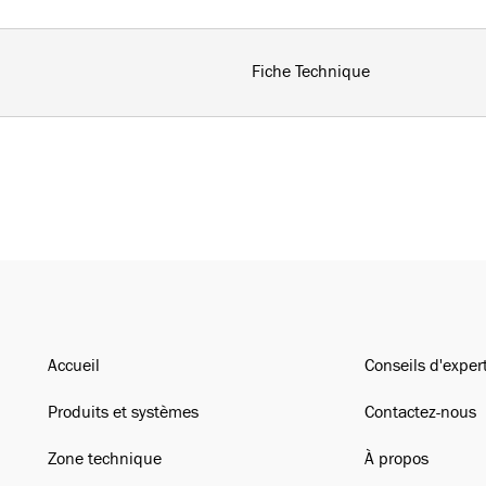
Fiche Technique
Accueil
Conseils d'exper
Produits et systèmes
Contactez-nous
Zone technique
À propos