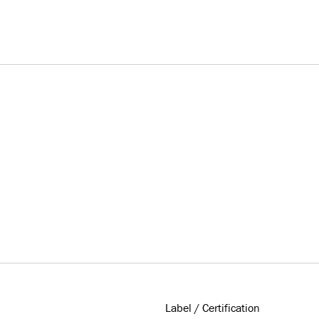
Label / Certification