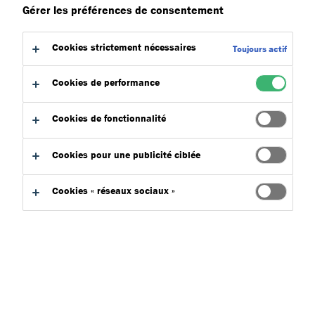
Gérer les préférences de consentement
Rechercher
Cookies strictement nécessaires
Toujours actif
Cookies de performance
Trier par
Cookies de fonctionnalité
Cookies pour une publicité ciblée
Cookies « réseaux sociaux »